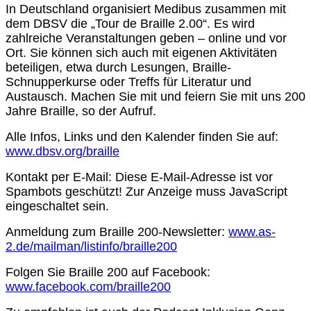
In Deutschland organisiert Medibus zusammen mit
dem DBSV die „Tour de Braille 2.00“. Es wird
zahlreiche Veranstaltungen geben – online und vor
Ort. Sie können sich auch mit eigenen Aktivitäten
beteiligen, etwa durch Lesungen, Braille-
Schnupperkurse oder Treffs für Literatur und
Austausch. Machen Sie mit und feiern Sie mit uns 200
Jahre Braille, so der Aufruf.
Alle Infos, Links und den Kalender finden Sie auf:
www.dbsv.org/braille
Kontakt per E-Mail:
Diese E-Mail-Adresse ist vor
Spambots geschützt! Zur Anzeige muss JavaScript
eingeschaltet sein.
Anmeldung zum Braille 200-Newsletter:
www.as-
2.de/mailman/listinfo/braille200
Folgen Sie Braille 200 auf Facebook:
www.facebook.com/braille200