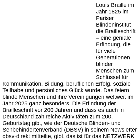
Louis Braille im
Jahr 1825 im
Pariser
Blindeninstitut
die Brailleschrift
– eine geniale
Erfindung, die
für viele
Generationen
blinder
Menschen zum
Schlüssel für
Kommunikation, Bildung, beruflichen Erfolg, soziale
Teilhabe und persönliches Glück wurde. Das feiern
blinde Menschen und ihre Vereinigungen weltweit im
Jahr 2025 ganz besonders. Die Erfindung der
Brailleschrift vor 200 Jahren und dass es auch in
Deutschland zahlreiche Aktivitäten zum 200.
Geburtstag gibt, wie der Deutsche Blinden- und
Sehbehindertenverband (DBSV) in seinem Newsletter
dbsv-direkt mitteilte, gibt, das ist für das NETZWERK