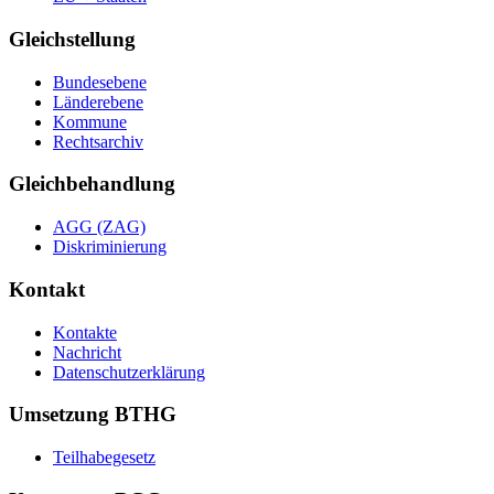
Gleichstellung
Bundesebene
Länderebene
Kommune
Rechtsarchiv
Gleichbehandlung
AGG (ZAG)
Diskriminierung
Kontakt
Kontakte
Nachricht
Datenschutzerklärung
Umsetzung BTHG
Teilhabegesetz