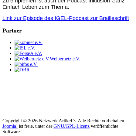
Zu empfehlen ist auch der Podcast Inklusion Ganz
Einfach Leben zum Thema:
Link zur Episode des IGEL-Podcast zur Brailleschrift
Partner
Weibernetz e.V.
Copyright © 2026 Netzwerk Artikel 3. Alle Rechte vorbehalten.
Joomla!
ist freie, unter der
GNU/GPL-Lizenz
veröffentlichte
Software.