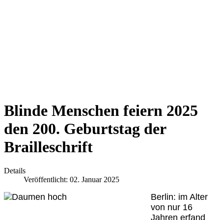
Blinde Menschen feiern 2025
den 200. Geburtstag der
Brailleschrift
Details
Veröffentlicht: 02. Januar 2025
Berlin: im Alter
von nur 16
Jahren erfand