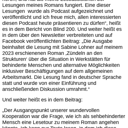
Lesungen meines Romans fungiert. Eine dieser
Lesungen wurde als Podcast aufgezeichnet und
veröffentlicht und ich freue mich, allen interessierten
diesen Podcast heute präsentieren zu dürfen“, heißt
es in dem Bericht von Blind 200. Und weiter heißt es
in dem über den Newsletter verbreiteten und auf
Facebook veröffentlichten Beitrag: „Die Ausgabe
beinhaltet die Lesung mit Sabine Lohner auf meinem
2023 erschienenen Roman ‚Zündeln an den
Strukturen‘ über die Situation in Werkstätten für
behinderte Menschen und alternative Möglichkeiten
inklusiver Beschäftigungen auf dem allgemeinen
Arbeitsmarkt. Die Lesung fand in deutscher Sprache
statt und wurde von einer Einführung und
anschließenden Diskussion umrahmt.“
Und weiter heißt es in dem Beitrag:
„Der Ausgangspunkt unserer wundervollen
Kooperation war die Frage, wie ich als sehbehinderter
Mensch eine Lesetour zu meinem Roman angehen