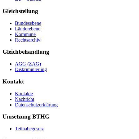
Gleichstellung
Bundesebene
Länderebene
Kommune
Rechtsarchiv
Gleichbehandlung
AGG (ZAG)
Diskriminierung
Kontakt
Kontakte
Nachricht
Datenschutzerklärung
Umsetzung BTHG
Teilhabegesetz