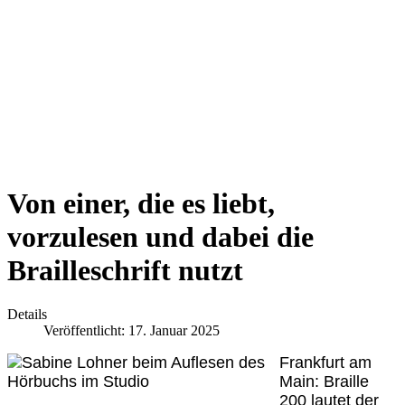
Von einer, die es liebt,
vorzulesen und dabei die
Brailleschrift nutzt
Details
Veröffentlicht: 17. Januar 2025
Frankfurt am
Main: Braille
200 lautet der