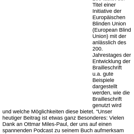
Titel einer
Initiative der
Europäischen
Blinden Union
(European Blind
Union) mit der
anlässlich des
200.
Jahrestages der
Entwicklung der
Brailleschrift
u.a. gute
Beispiele
dargestellt
werden, wie die
Brailleschrift
genutzt wird
und welche Möglichkeiten diese bietet. "Unser
heutiger Beitrag ist etwas ganz Besonderes: Vielen
Dank an Ottmar Miles-Paul, der uns auf einen
spannenden Podcast zu seinem Buch aufmerksam