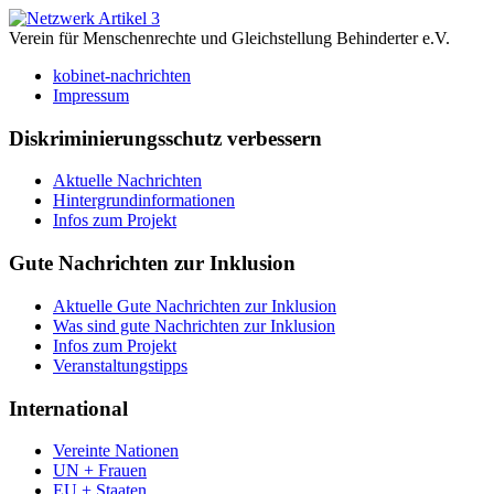
Verein für Menschenrechte und Gleichstellung Behinderter e.V.
kobinet-nachrichten
Impressum
Diskriminierungsschutz verbessern
Aktuelle Nachrichten
Hintergrundinformationen
Infos zum Projekt
Gute Nachrichten zur Inklusion
Aktuelle Gute Nachrichten zur Inklusion
Was sind gute Nachrichten zur Inklusion
Infos zum Projekt
Veranstaltungstipps
International
Vereinte Nationen
UN + Frauen
EU + Staaten