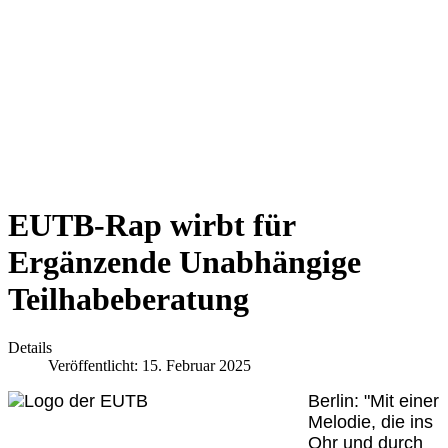
EUTB-Rap wirbt für
Ergänzende Unabhängige
Teilhabeberatung
Details
Veröffentlicht: 15. Februar 2025
Berlin: "Mit einer
Melodie, die ins
Ohr und durch