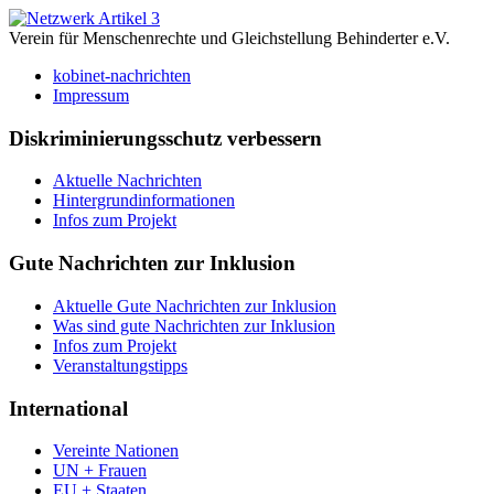
Verein für Menschenrechte und Gleichstellung Behinderter e.V.
kobinet-nachrichten
Impressum
Diskriminierungsschutz verbessern
Aktuelle Nachrichten
Hintergrundinformationen
Infos zum Projekt
Gute Nachrichten zur Inklusion
Aktuelle Gute Nachrichten zur Inklusion
Was sind gute Nachrichten zur Inklusion
Infos zum Projekt
Veranstaltungstipps
International
Vereinte Nationen
UN + Frauen
EU + Staaten