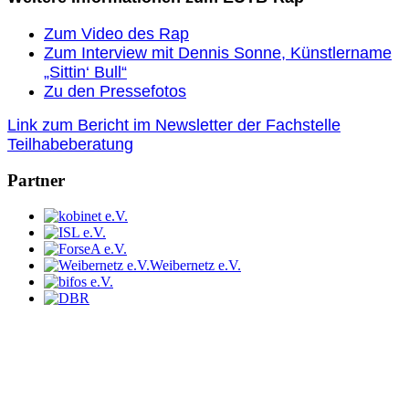
Zum Video des Rap
Zum Interview mit Dennis Sonne, Künstlername
„Sittin‘ Bull“
Zu den Pressefotos
Link zum Bericht im Newsletter der Fachstelle
Teilhabeberatung
Partner
Weibernetz e.V.