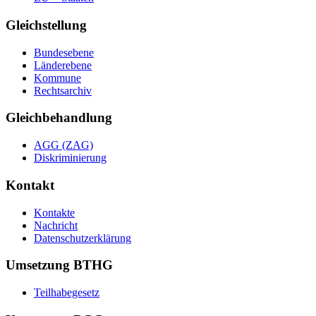
Gleichstellung
Bundesebene
Länderebene
Kommune
Rechtsarchiv
Gleichbehandlung
AGG (ZAG)
Diskriminierung
Kontakt
Kontakte
Nachricht
Datenschutzerklärung
Umsetzung BTHG
Teilhabegesetz