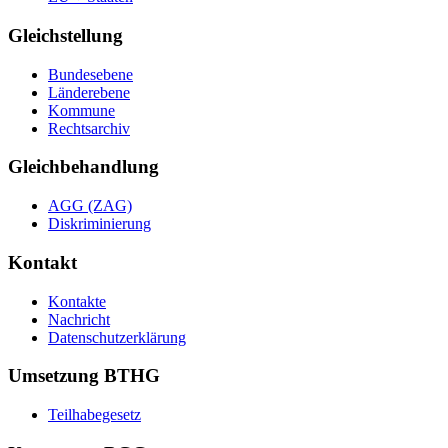
Gleichstellung
Bundesebene
Länderebene
Kommune
Rechtsarchiv
Gleichbehandlung
AGG (ZAG)
Diskriminierung
Kontakt
Kontakte
Nachricht
Datenschutzerklärung
Umsetzung BTHG
Teilhabegesetz