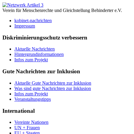
Verein für Menschenrechte und Gleichstellung Behinderter e.V.
kobinet-nachrichten
Impressum
Diskriminierungsschutz verbessern
Aktuelle Nachrichten
Hintergrundinformationen
Infos zum Projekt
Gute Nachrichten zur Inklusion
Aktuelle Gute Nachrichten zur Inklusion
Was sind gute Nachrichten zur Inklusion
Infos zum Projekt
Veranstaltungstipps
International
Vereinte Nationen
UN + Frauen
EU + Staaten