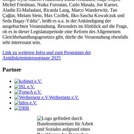
Michel Friedman, Naika Foroutan, Carlo Masala, Joe Kaeser,
Aladin El-Mafaalani, Ricarda Lang, Marco Wanderwitz, Tan
Çağlar, Miriam Stein, Max Czollek, Ilko-Sascha Kowalczuk und
Seda Başay-Yıldız", heißt es u.a. in der Ankündigung der
ausgebuchten Veranstaltung. Besonders im Hinblick auf die Frage,
ob es in dieser Legislaturperiode eine Reform des Allgemeinen
Gleichbehandlungsgesetzes gibt, dürfte die Veranstaltung ebenfalls
sehr interessant sein.
Link zu weiteren Infos und zum Programm der
Antidiskriminierungstage 2025
Partner
Weibernetz e.V.