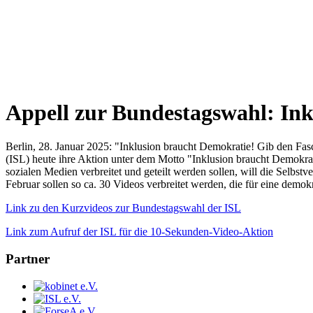
Appell zur Bundestagswahl: In
Berlin, 28. Januar 2025: "Inklusion braucht Demokratie! Gib den Fa
(ISL) heute ihre Aktion unter dem Motto "Inklusion braucht Demokra
sozialen Medien verbreitet und geteilt werden sollen, will die Selb
Februar sollen so ca. 30 Videos verbreitet werden, die für eine demok
Link zu den Kurzvideos zur Bundestagswahl der ISL
Link zum Aufruf der ISL für die 10-Sekunden-Video-Aktion
Partner