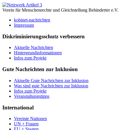
Verein für Menschenrechte und Gleichstellung Behinderter e.V.
kobinet-nachrichten
Impressum
Diskriminierungsschutz verbessern
Aktuelle Nachrichten
Hintergrundinformationen
Infos zum Projekt
Gute Nachrichten zur Inklusion
Aktuelle Gute Nachrichten zur Inklusion
Was sind gute Nachrichten zur Inklusion
Infos zum Projekt
Veranstaltungstipps
International
Vereinte Nationen
UN + Frauen
EU + Staaten