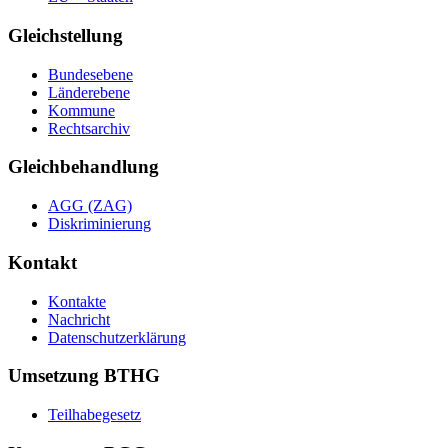
Gleichstellung
Bundesebene
Länderebene
Kommune
Rechtsarchiv
Gleichbehandlung
AGG (ZAG)
Diskriminierung
Kontakt
Kontakte
Nachricht
Datenschutzerklärung
Umsetzung BTHG
Teilhabegesetz