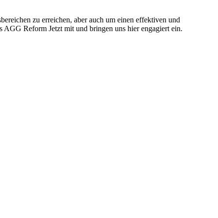
bereichen zu erreichen, aber auch um einen effektiven und
 AGG Reform Jetzt mit und bringen uns hier engagiert ein.