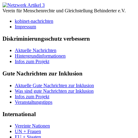
Verein für Menschenrechte und Gleichstellung Behinderter e.V.
kobinet-nachrichten
Impressum
Diskriminierungsschutz verbessern
Aktuelle Nachrichten
Hintergrundinformationen
Infos zum Projekt
Gute Nachrichten zur Inklusion
Aktuelle Gute Nachrichten zur Inklusion
Was sind gute Nachrichten zur Inklusion
Infos zum Projekt
Veranstaltungstipps
International
Vereinte Nationen
UN + Frauen
EU + Staaten