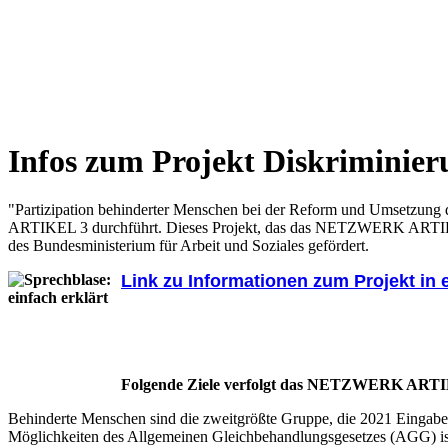
Infos zum Projekt Diskriminier
"Partizipation behinderter Menschen bei der Reform und Umsetzung d
ARTIKEL 3 durchführt. Dieses Projekt, das das NETZWERK ARTIKEL 3
des Bundesministerium für Arbeit und Soziales gefördert.
Link zu Informationen zum Projekt in 
Folgende Ziele verfolgt das NETZWERK ARTIK
Behinderte Menschen sind die zweitgrößte Gruppe, die 2021 Eingabe
Möglichkeiten des Allgemeinen Gleichbehandlungsgesetzes (AGG) ist