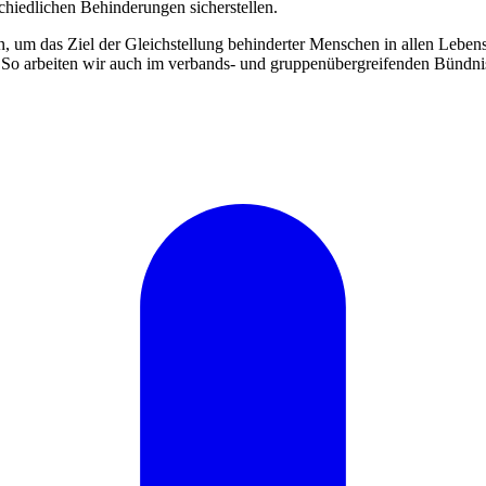
hiedlichen Behinderungen sicherstellen.
, um das Ziel der Gleichstellung behinderter Menschen in allen Lebens
 So arbeiten wir auch im verbands- und gruppenübergreifenden Bündnis