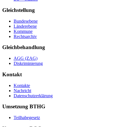
Gleichstellung
Bundesebene
Länderebene
Kommune
Rechtsarchiv
Gleichbehandlung
AGG (ZAG)
Diskriminierung
Kontakt
Kontakte
Nachricht
Datenschutzerklärung
Umsetzung BTHG
Teilhabegesetz