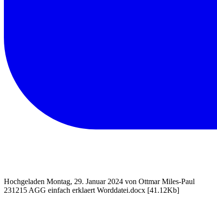
Hochgeladen Montag, 29. Januar 2024 von Ottmar Miles-Paul
231215 AGG einfach erklaert Worddatei.docx
[41.12Kb]