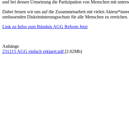
und bei dessen Umsetzung die Partizipation von Menschen mit untersc
Dabei freuen wir uns auf die Zusammenarbeit mit vielen Akteur*innen
umfassenden Diskriminierungsschutz für alle Menschen zu erreichen.
Link zu Infos zum Bündnis AGG Reform Jetzt
Anhänge
231215 AGG einfach erklaert.pdf
[2.02Mb]