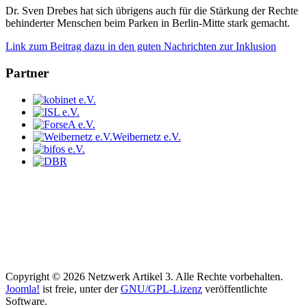
Dr. Sven Drebes hat sich übrigens auch für die Stärkung der Rechte
behinderter Menschen beim Parken in Berlin-Mitte stark gemacht.
Link zum Beitrag dazu in den guten Nachrichten zur Inklusion
Partner
Weibernetz e.V.
Copyright © 2026 Netzwerk Artikel 3. Alle Rechte vorbehalten.
Joomla!
ist freie, unter der
GNU/GPL-Lizenz
veröffentlichte
Software.