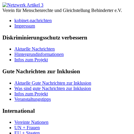
Verein für Menschenrechte und Gleichstellung Behinderter e.V.
kobinet-nachrichten
Impressum
Diskriminierungsschutz verbessern
Aktuelle Nachrichten
Hintergrundinformationen
Infos zum Projekt
Gute Nachrichten zur Inklusion
Aktuelle Gute Nachrichten zur Inklusion
Was sind gute Nachrichten zur Inklusion
Infos zum Projekt
Veranstaltungstipps
International
Vereinte Nationen
UN + Frauen
EU + Staaten