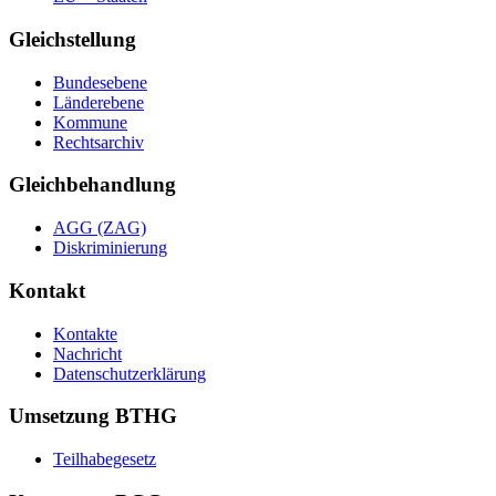
Gleichstellung
Bundesebene
Länderebene
Kommune
Rechtsarchiv
Gleichbehandlung
AGG (ZAG)
Diskriminierung
Kontakt
Kontakte
Nachricht
Datenschutzerklärung
Umsetzung BTHG
Teilhabegesetz